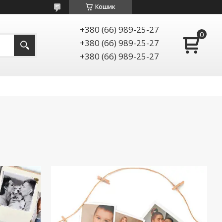
Кошик
+380 (66) 989-25-27
+380 (66) 989-25-27
+380 (66) 989-25-27