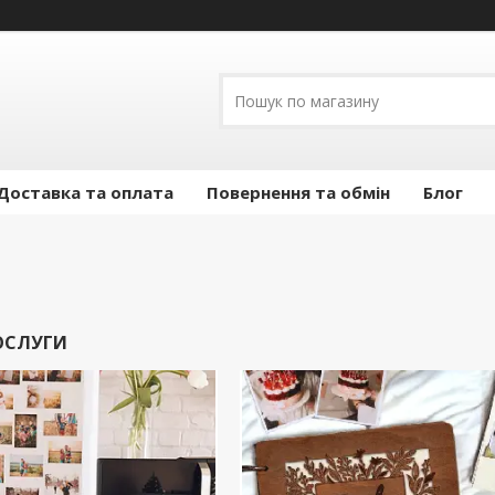
Доставка та оплата
Повернення та обмін
Блог
ОСЛУГИ