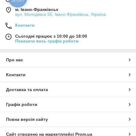
м. Івано-Франківськ
вул. Молодіжна 55, Івано-Франківськ, Україна
Контакти
Сьогодні працює з 10:00 до 18:00
Показати весь графік роботи
Про нас
Контакти
Доставка та оплата
Графік роботи
Повна версія сайту
Сайт створено на маркетплейсі
Prom.ua