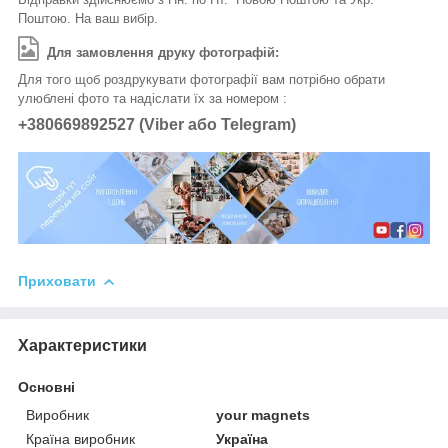
Поштою. На ваш вибір.
Для замовлення друку фотографій:
Для того щоб роздрукувати фотографії вам потрібно обрати
улюблені фото та надіслати їх за номером :
+380669892527 (Viber або Telegram)
Приховати
Характеристики
Основні
Виробник
your magnets
Країна виробник
Україна