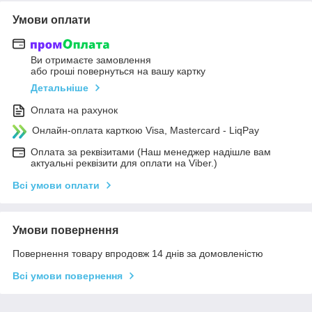
Умови оплати
Ви отримаєте замовлення
або гроші повернуться на вашу картку
Детальніше
Оплата на рахунок
Онлайн-оплата карткою Visa, Mastercard - LiqPay
Оплата за реквізитами (Наш менеджер надішле вам
актуальні реквізити для оплати на Viber.)
Всі умови оплати
Умови повернення
Повернення товару впродовж 14 днів за домовленістю
Всі умови повернення