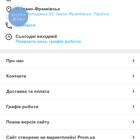
м. Івано-Франківськ
вул. Молодіжна 55, Івано-Франківськ, Україна
КНОПКА
ЗВ'ЯЗКУ
Контакти
Сьогодні вихідний
Показати весь графік роботи
Про нас
Контакти
Доставка та оплата
Графік роботи
Повна версія сайту
Сайт створено на маркетплейсі
Prom.ua