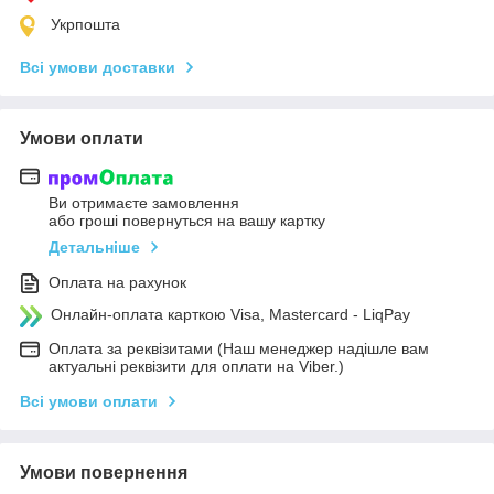
Укрпошта
Всі умови доставки
Умови оплати
Ви отримаєте замовлення
або гроші повернуться на вашу картку
Детальніше
Оплата на рахунок
Онлайн-оплата карткою Visa, Mastercard - LiqPay
Оплата за реквізитами (Наш менеджер надішле вам
актуальні реквізити для оплати на Viber.)
Всі умови оплати
Умови повернення