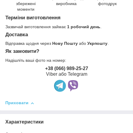
виробника
збережені
фотодрук
моменти
Терміни виготовлення
Зазвичай виготовлення займає
1 робочий день
.
Доставка
Відправка щодня через
Нову Пошту
або
Укрпошту
.
Як замовити?
Надішліть ваші фото на номер:
+38 (066) 989-25-27
Viber або Telegram
Приховати
Характеристики