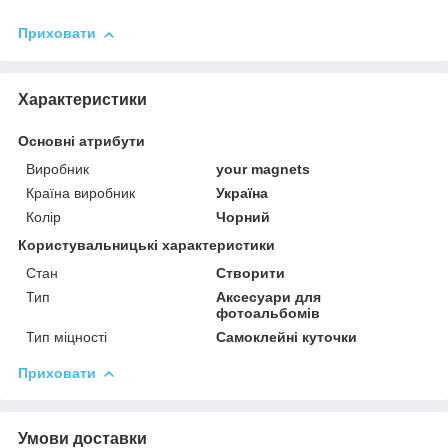
Приховати
Характеристики
Основні атрибути
Виробник
your magnets
Країна виробник
Україна
Колір
Чорний
Користувальницькі характеристики
Стан
Створити
Тип
Аксесуари для
фотоальбомів
Тип міцності
Самоклейні куточки
Приховати
Умови доставки