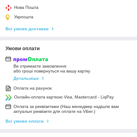
Нова Пошта
Укрпошта
Всі умови доставки
Умови оплати
Ви отримаєте замовлення
або гроші повернуться на вашу картку
Детальніше
Оплата на рахунок
Онлайн-оплата карткою Visa, Mastercard - LiqPay
Оплата за реквізитами (Наш менеджер надішле вам
актуальні реквізити для оплати на Viber.)
Всі умови оплати