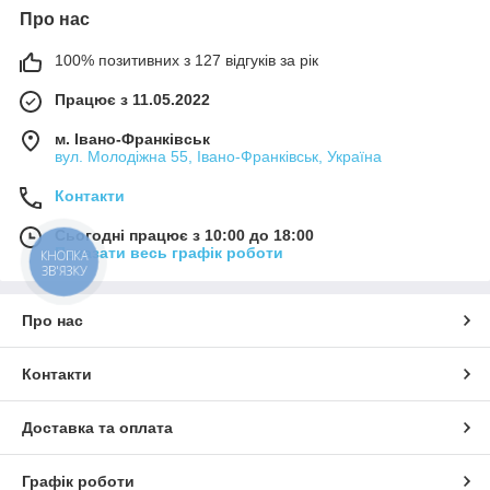
Про нас
100% позитивних з 127 відгуків за рік
Працює з 11.05.2022
м. Івано-Франківськ
вул. Молодіжна 55, Івано-Франківськ, Україна
Контакти
Сьогодні працює з 10:00 до 18:00
Показати весь графік роботи
КНОПКА
ЗВ'ЯЗКУ
Про нас
Контакти
Доставка та оплата
Графік роботи