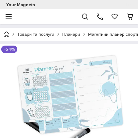
Your Magnets
Товари та послуги
Планери
Магнітний планер спорт
–24%