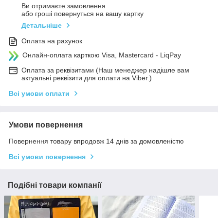
Ви отримаєте замовлення
або гроші повернуться на вашу картку
Детальніше
Оплата на рахунок
Онлайн-оплата карткою Visa, Mastercard - LiqPay
Оплата за реквізитами (Наш менеджер надішле вам
актуальні реквізити для оплати на Viber.)
Всі умови оплати
Умови повернення
Повернення товару впродовж 14 днів за домовленістю
Всі умови повернення
Подібні товари компанії