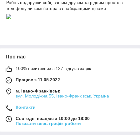
Робіть подарунки собі, вашим друзям та рідним просто з
телефону чи комп'ютера за найкращими цінами.
Про нас
100% позитивних з 127 відгуків за рік
Працює з 11.05.2022
м. Івано-Франківськ
вул. Молодіжна 55, Івано-Франківськ, Україна
Контакти
Сьогодні працює з 10:00 до 18:00
Показати весь графік роботи