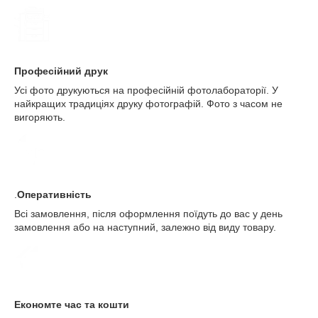
Професійний друк
Усі фото друкуються на професійній фотолабораторії. У
найкращих традиціях друку фотографій. Фото з часом не
вигоряють.
.
Оперативність
Всі замовлення, після оформлення поїдуть до вас у день
замовлення або на наступний, залежно від виду товару.
Економте час та кошти