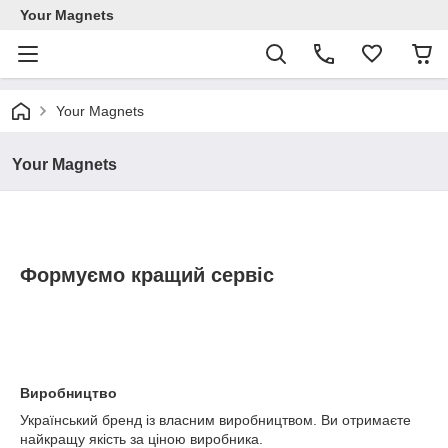
Your Magnets
Your Magnets
Your Magnets
Формуємо кращий сервіс
Виробництво
Український бренд із власним виробництвом. Ви отримаєте
найкращу якість за ціною виробника.