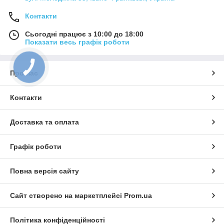
Контакти
Сьогодні працює з 10:00 до 18:00
Показати весь графік роботи
КНОПКА
ЗВ'ЯЗКУ
Про нас
Контакти
Доставка та оплата
Графік роботи
Повна версія сайту
Сайт створено на маркетплейсі
Prom.ua
Політика конфіденційності