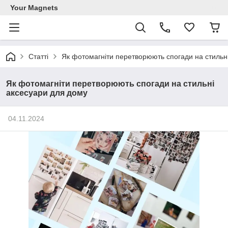
Your Magnets
Статті
Як фотомагніти перетворюють спогади на стильн
Як фотомагніти перетворюють спогади на стильні
аксесуари для дому
04.11.2024