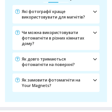
Які фотографії краще
використовувати для магнітів?
Чи можна використовувати
фотомагніти в різних кімнатах
дому?
Як довго тримаються
фотомагніти на поверхні?
Як замовити фотомагніти на
Your Magnets?